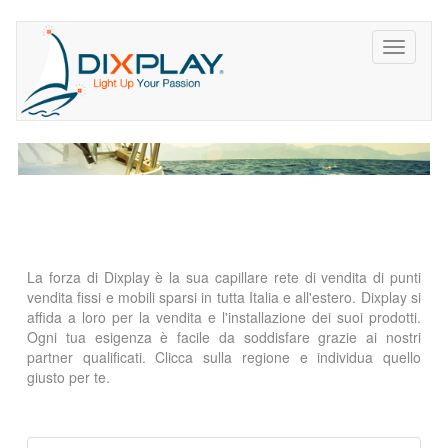
La forza di Dixplay è la sua capillare rete di vendita di punti
vendita fissi e mobili sparsi in tutta Italia e all'estero. Dixplay si
affida a loro per la vendita e l'installazione dei suoi prodotti.
Ogni tua esigenza è facile da soddisfare grazie ai nostri
partner qualificati. Clicca sulla regione e individua quello
giusto per te.