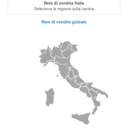
Rete di vendita Italia
Seleziona la regione sulla cartina
Rete di vendita globale