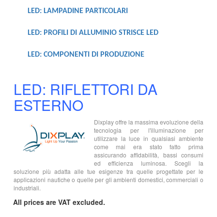
LED: LAMPADINE PARTICOLARI
LED: PROFILI DI ALLUMINIO STRISCE LED
LED: COMPONENTI DI PRODUZIONE
LED: RIFLETTORI DA
ESTERNO
Dixplay offre la massima evoluzione della
tecnologia per l'illuminazione per
utilizzare la luce in qualsiasi ambiente
come mai era stato fatto prima
assicurando affidabilità, bassi consumi
ed efficienza luminosa. Scegli la
soluzione più adatta alle tue esigenze tra quelle progettate per le
applicazioni nautiche o quelle per gli ambienti domestici, commerciali o
industriali.
All prices are VAT excluded.