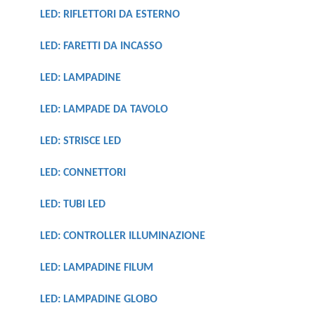
LED: RIFLETTORI DA ESTERNO
LED: FARETTI DA INCASSO
LED: LAMPADINE
LED: LAMPADE DA TAVOLO
LED: STRISCE LED
LED: CONNETTORI
LED: TUBI LED
LED: CONTROLLER ILLUMINAZIONE
LED: LAMPADINE FILUM
LED: LAMPADINE GLOBO