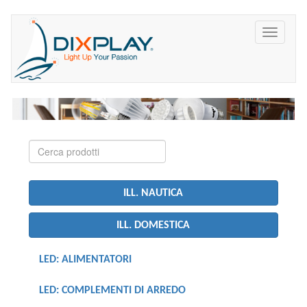
ILL. NAUTICA
ILL. DOMESTICA
LED: ALIMENTATORI
LED: COMPLEMENTI DI ARREDO