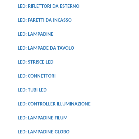
LED: RIFLETTORI DA ESTERNO
LED: FARETTI DA INCASSO
LED: LAMPADINE
LED: LAMPADE DA TAVOLO
LED: STRISCE LED
LED: CONNETTORI
LED: TUBI LED
LED: CONTROLLER ILLUMINAZIONE
LED: LAMPADINE FILUM
LED: LAMPADINE GLOBO