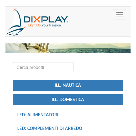
ILL. NAUTICA
ILL. DOMESTICA
LED: ALIMENTATORI
LED: COMPLEMENTI DI ARREDO