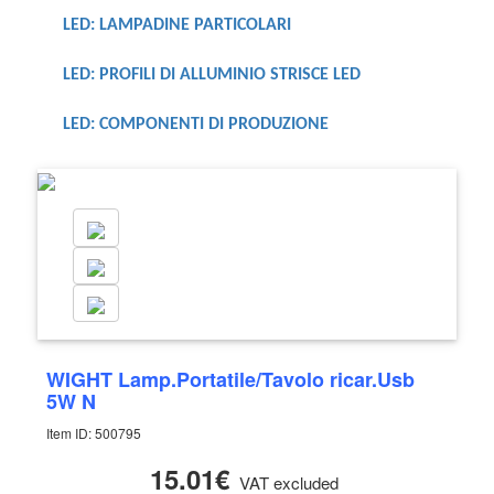
LED: LAMPADINE PARTICOLARI
LED: PROFILI DI ALLUMINIO STRISCE LED
LED: COMPONENTI DI PRODUZIONE
WIGHT Lamp.Portatile/Tavolo ricar.Usb
5W N
Item ID: 500795
15.01€
VAT excluded