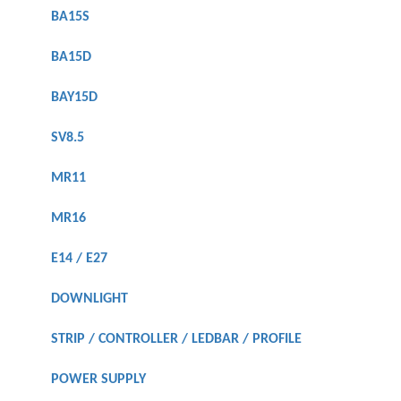
BA15S
BA15D
BAY15D
SV8.5
MR11
MR16
E14 / E27
DOWNLIGHT
STRIP / CONTROLLER / LEDBAR / PROFILE
POWER SUPPLY