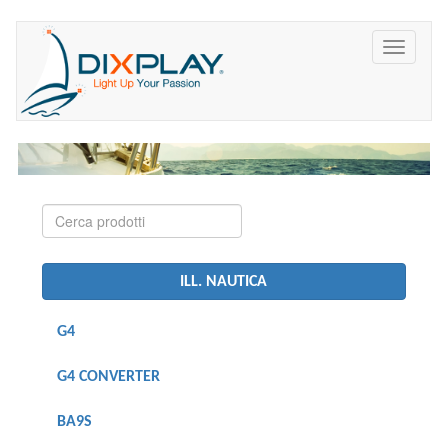
ILL. NAUTICA
G4
G4 CONVERTER
BA9S